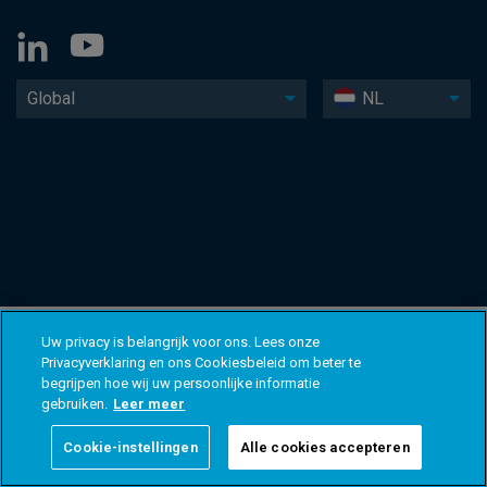
Global
NL
Uw privacy is belangrijk voor ons. Lees onze
Privacyverklaring en ons Cookiesbeleid om beter te
begrijpen hoe wij uw persoonlijke informatie
gebruiken.
Leer meer
Cookie-instellingen
Alle cookies accepteren