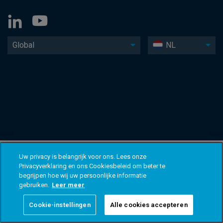
Global
NL
Uw privacy is belangrijk voor ons. Lees onze
Privacyverklaring en ons Cookiesbeleid om beter te
begrijpen hoe wij uw persoonlijke informatie
gebruiken.
Leer meer
Cookie-instellingen
Alle cookies accepteren