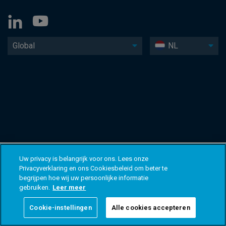
Global
NL
Uw privacy is belangrijk voor ons. Lees onze
Privacyverklaring en ons Cookiesbeleid om beter te
begrijpen hoe wij uw persoonlijke informatie
gebruiken.
Leer meer
Cookie-instellingen
Alle cookies accepteren