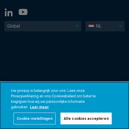
Global
NL
Uw privacy is belangrijk voor ons. Lees onze
Privacyverklaring en ons Cookiesbeleid om beter te
begrijpen hoe wij uw persoonlijke informatie
gebruiken.
Leer meer
Cookie-instellingen
Alle cookies accepteren