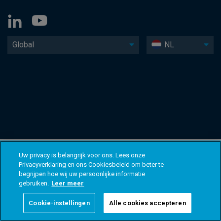
Global
NL
Uw privacy is belangrijk voor ons. Lees onze
Privacyverklaring en ons Cookiesbeleid om beter te
begrijpen hoe wij uw persoonlijke informatie
gebruiken.
Leer meer
Cookie-instellingen
Alle cookies accepteren