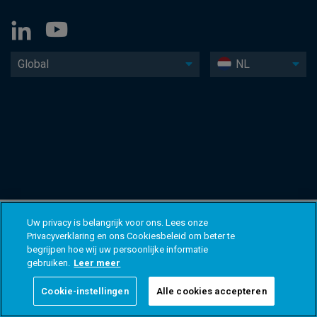
Global
NL
Uw privacy is belangrijk voor ons. Lees onze
Privacyverklaring en ons Cookiesbeleid om beter te
begrijpen hoe wij uw persoonlijke informatie
gebruiken.
Leer meer
Cookie-instellingen
Alle cookies accepteren