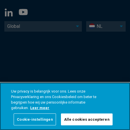
Global
NL
Uw privacy is belangrijk voor ons. Lees onze
Privacyverklaring en ons Cookiesbeleid om beter te
begrijpen hoe wij uw persoonlijke informatie
gebruiken.
Leer meer
Cookie-instellingen
Alle cookies accepteren