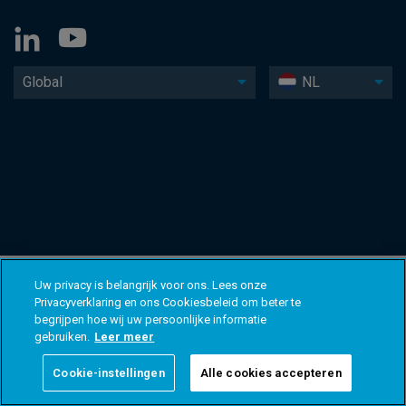
Global
NL
Uw privacy is belangrijk voor ons. Lees onze
Privacyverklaring en ons Cookiesbeleid om beter te
begrijpen hoe wij uw persoonlijke informatie
gebruiken.
Leer meer
Cookie-instellingen
Alle cookies accepteren